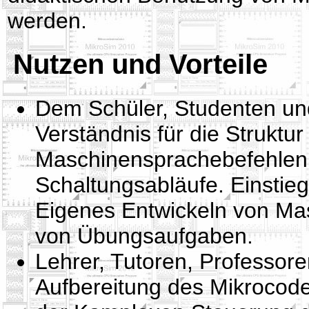
werden.
Nutzen und Vorteile
Dem Schüler, Studenten un
Verständnis für die Struktu
Maschinensprachebefehlen
Schaltungsabläufe. Einstieg
Eigenes Entwickeln von Ma
von Übungsaufgaben.
Lehrer, Tutoren, Professoren
Aufbereitung des Mikrocode