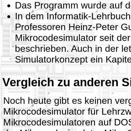
Das Programm wurde auf der
In dem Informatik-Lehrbuch 
Professoren Heinz-Peter 
Mikrocodesimulator seit der
beschrieben. Auch in der le
Simulatorkonzept ein Kapit
Vergleich zu anderen 
Noch heute gibt es keinen ver
Mikrocodesimulator für Lehrzw
Mikrocodesimulatoren auf DOS