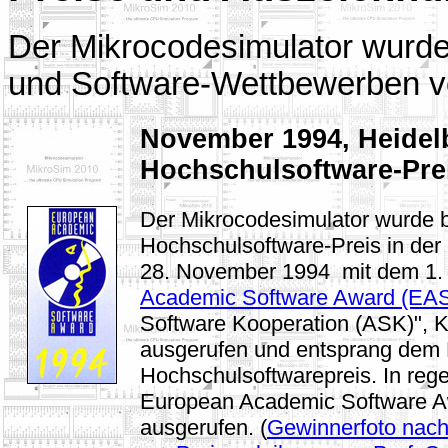
Der Mikrocodesimulator wurde
und Software-Wettbewerben vo
November 1994, Heidel
Hochschulsoftware-Pre
Der Mikrocodesimulator wurde 
Hochschulsoftware-Preis in der
28. November 1994 mit dem 1. 
Academic Software Award (EA
Software Kooperation (ASK)", K
ausgerufen und entsprang dem 
Hochschulsoftwarepreis. In reg
European Academic Software Awa
ausgerufen. (
Gewinnerfoto nach