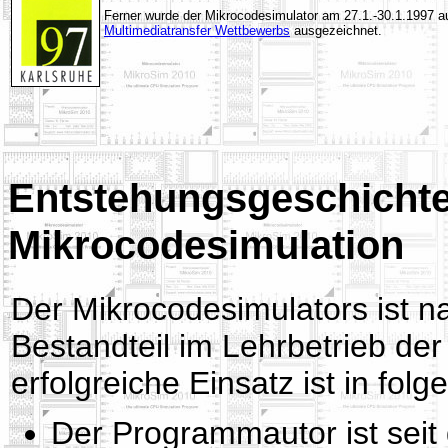
Ferner wurde der Mikrocodesimulator am 27.1.-30.1.1997 a
Multimediatransfer Wettbewerbs
ausgezeichnet.
Entstehungsgeschichte
Mikrocodesimulation
Der Mikrocodesimulators ist na
Bestandteil im Lehrbetrieb der
erfolgreiche Einsatz ist in fo
Der Programmautor ist seit 