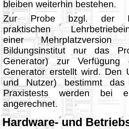
bleiben weiterhin bestehen.
Zur Probe bzgl. der E
praktischen Lehrbetrie
einer Mehrplatzversion
Bildungsinstitut nur das Pr
Generator) zur Verfügung 
Generator erstellt wird. Den
und Nutzer) bestimmt das B
Praxistests werden bei ei
angerechnet.
Hardware- und Betrieb