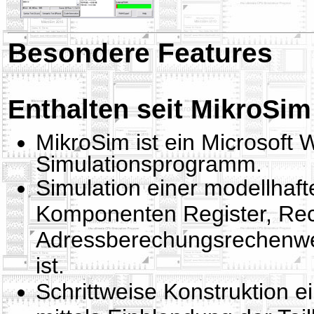
Besondere Features
Enthalten seit MikroSim
MikroSim ist ein Microsoft
Simulationsprogramm.
Simulation einer modellhaf
Komponenten Register, Rec
Adressberechungsrechenwe
ist.
Schrittweise Konstruktion 